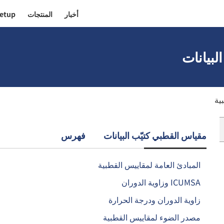
أخبار
المنتجات
etup!
لبيانات
ية
مقياس القطبي كتيّب البيانات فهرس
المبادئ العامة لمقاييس القطبية
ICUMSA وزاوية الدوران
زاوية الدوران ودرجة الحرارة
مصدر الضوء لمقاييس القطبية