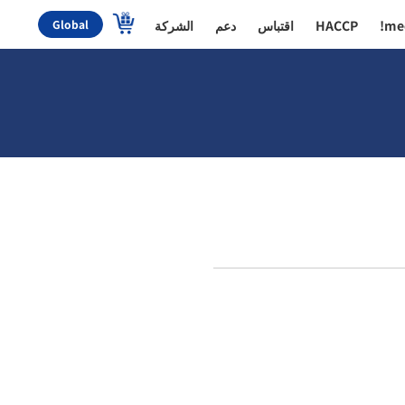
me
HACCP
اقتباس
دعم
الشركة
Global