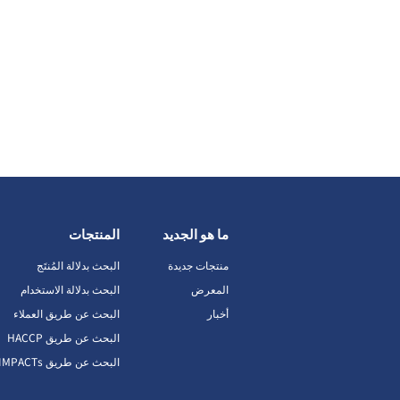
ما هو الجديد
المنتجات
منتجات جديدة
البحث بدلالة المُنتَج
المعرض
البحث بدلالة الاستخدام
أخبار
البحث عن طريق العملاء
البحث عن طريق HACCP
البحث عن طريق IMPACTs