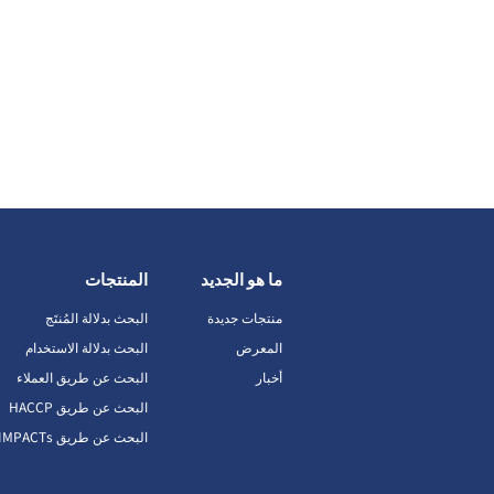
ما هو الجديد
المنتجات
منتجات جديدة
البحث بدلالة المُنتَج
المعرض
البحث بدلالة الاستخدام
أخبار
البحث عن طريق العملاء
البحث عن طريق HACCP
البحث عن طريق IMPACTs