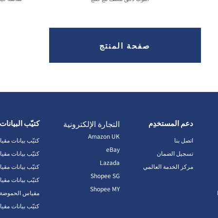
صفحة المنتج
دعم المستخدِم
التجارة الإلكترونية
كتيّب البيانات
Amazon UK
اتصل بنا
كتيّب بيانات مقي
eBay
تسجيل الضمان
كتيّب بيانات مقي
Lazada
مركز الخدمة العالمي
كتيّب بيانات مقي
Shopee SG
كتيّب بيانات مقيا
Shopee MY
مقياس الحموضة كت
كتيّب بيانات مقي