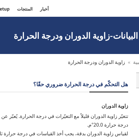
أخبار
المنتجات
etup!
بيانات-زاوية الدوران ودرجة الحرارة
ية
زاوية الدوران ودرجة الحرارة
هل التحكّم في درجة الحرارة ضروري حقًا؟
زاوية الدوران
تتغيّر زاوية الدوران قليلاً مع التغيّرات في درجة الحرارة. يُعبّر عن 
درجة حرارة 20.0°م.
لقياس زاوية الدوران بدقة، يجب أخذ القياسات في درجة حرارة ثاب