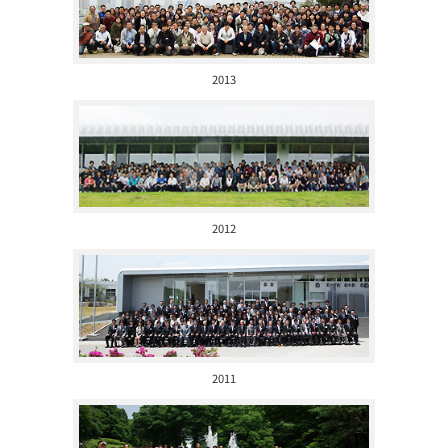
2013
2012
2011