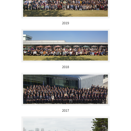
2019
2018
2017