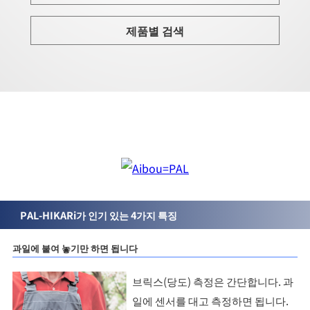
제품별 검색
PAL-HIKARi가 인기 있는 4가지 특징
과일에 붙여 놓기만 하면 됩니다
브릭스(당도) 측정은 간단합니다. 과
일에 센서를 대고 측정하면 됩니다.