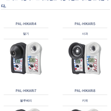
다.
PAL-HIKARi4
PAL-HIKARi5
딸기
사과
PAL-HIKARi7
PAL-HIKARi8
블루베리
키위