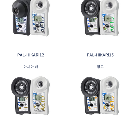
PAL-HIKARi12
PAL-HIKARi15
아시아 배
망고