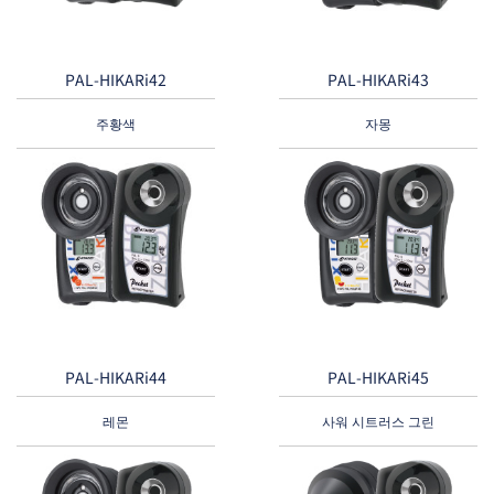
PAL-HIKARi42
PAL-HIKARi43
주황색
자몽
PAL-HIKARi44
PAL-HIKARi45
레몬
사워 시트러스 그린