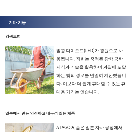
기타 기능
컴팩트함
발광 다이오드(LED)가 광원으로 사
용됩니다. 저희는 축적된 광학 공학
지식과 기술을 활용하여 과일에 도달
하는 빛의 경로를 면밀히 계산했습니
다. 이보다 더 쉽게 휴대할 수 있는 휴
대용 기기는 없습니다.
일본에서 만든 안전하고 내구성 있는 제품
ATAGO 제품은 일본 자사 공장에서