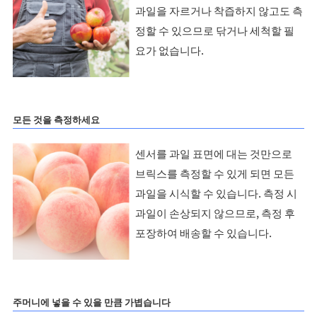
과일을 자르거나 착즙하지 않고도 측
정할 수 있으므로 닦거나 세척할 필
요가 없습니다.
모든 것을 측정하세요
센서를 과일 표면에 대는 것만으로
브릭스를 측정할 수 있게 되면 모든
과일을 시식할 수 있습니다. 측정 시
과일이 손상되지 않으므로, 측정 후
포장하여 배송할 수 있습니다.
주머니에 넣을 수 있을 만큼 가볍습니다