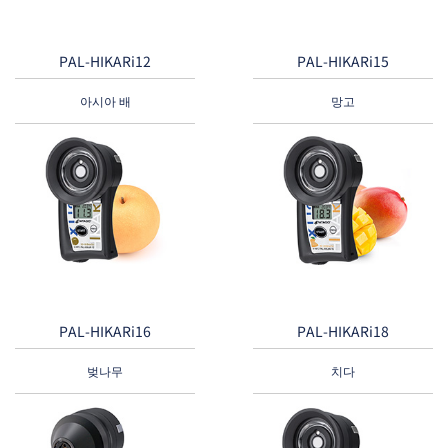
PAL-HIKARi12
PAL-HIKARi15
아시아 배
망고
PAL-HIKARi16
PAL-HIKARi18
벚나무
치다