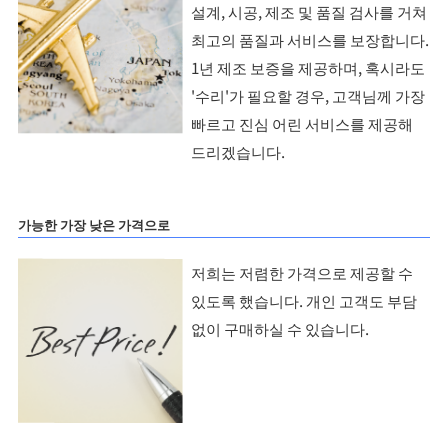
설계, 시공, 제조 및 품질 검사를 거쳐
최고의 품질과 서비스를 보장합니다.
1년 제조 보증을 제공하며, 혹시라도
'수리'가 필요할 경우, 고객님께 가장
빠르고 진심 어린 서비스를 제공해
드리겠습니다.
가능한 가장 낮은 가격으로
저희는 저렴한 가격으로 제공할 수
있도록 했습니다. 개인 고객도 부담
없이 구매하실 수 있습니다.