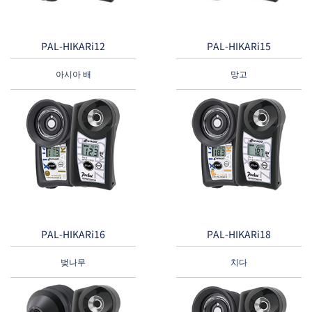
PAL-HIKARi12
PAL-HIKARi15
아시아 배
망고
PAL-HIKARi16
PAL-HIKARi18
벚나무
치다