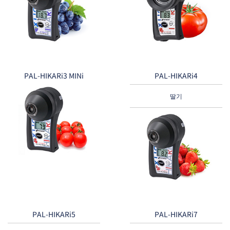
PAL-HIKARi3 MINi
PAL-HIKARi4
딸기
PAL-HIKARi5
PAL-HIKARi7