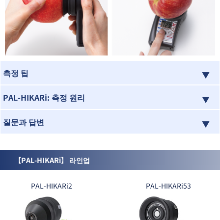
측정 팁
PAL-HIKARi: 측정 원리
질문과 답변
【PAL-HIKARi】 라인업
PAL-HIKARi2
PAL-HIKARi53