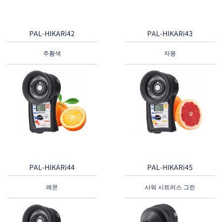
PAL-HIKARi42
PAL-HIKARi43
주황색
자몽
PAL-HIKARi44
PAL-HIKARi45
레몬
사워 시트러스 그린