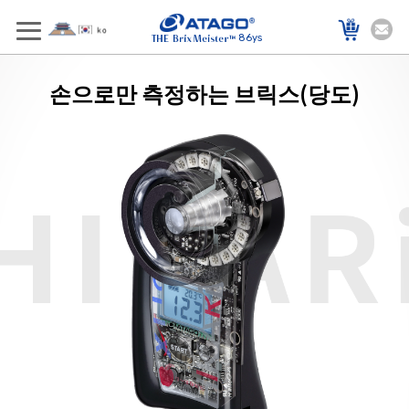
86ys
손으로만 측정하는 브릭스(당도)