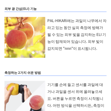
외부 광 간섭(ELI) 기능
PAL-HIKARi에는 과일이 나무에서 자
라고 있는 동안 실외 측정에 방해가
될 수 있는 외부 빛을 감지하는 ELI 기
능이 탑재되어 있습니다. 외부 빛이
감지되면 "nnn"이 표시됩니다.
측정하는 2가지 쉬운 방법
기기를 손에 들고 센서를 과일에 대
거나 과일을 센서 위에 올려놓으세
요. 버튼을 누르면 측정이 시작됩니
다. 어떤 방식을 선택하시든, 측정이