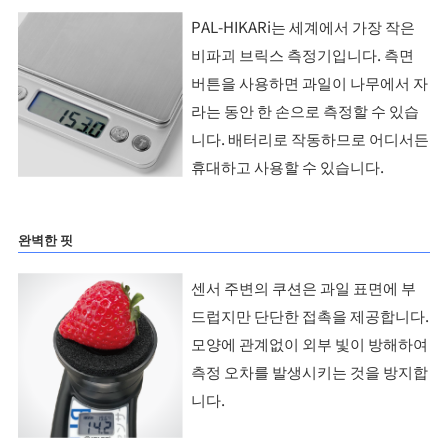
PAL-HIKARi는 세계에서 가장 작은
비파괴 브릭스 측정기입니다. 측면
버튼을 사용하면 과일이 나무에서 자
라는 동안 한 손으로 측정할 수 있습
니다. 배터리로 작동하므로 어디서든
휴대하고 사용할 수 있습니다.
완벽한 핏
센서 주변의 쿠션은 과일 표면에 부
드럽지만 단단한 접촉을 제공합니다.
모양에 관계없이 외부 빛이 방해하여
측정 오차를 발생시키는 것을 방지합
니다.