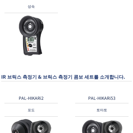
성숙
IR 브릭스 측정기 & 브릭스 측정기 콤보 세트를 소개합니다.
PAL-HIKARi2
PAL-HIKARi53
포도
토마토