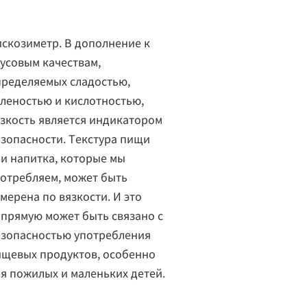
скозиметр. В дополнение к
усовым качествам,
пределяемых сладостью,
леностью и кислотностью,
зкость является индикатором
зопасности. Текстура пищи
и напитка, которые мы
отребляем, может быть
мерена по вязкости. И это
прямую может быть связано с
езопасностью употребления
ищевых продуктов, особенно
я пожилых и маленьких детей.