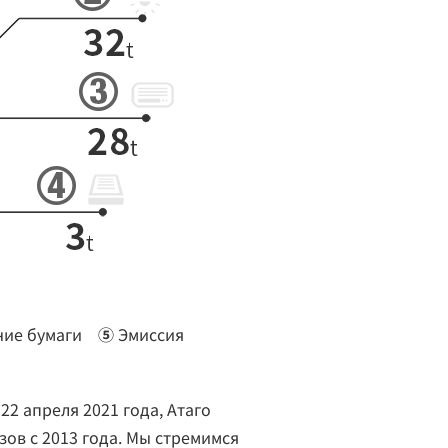
ние бумаги
⑤
Эмиссия
2 апреля 2021 года, Атаго
ов с 2013 года. Мы стремимся