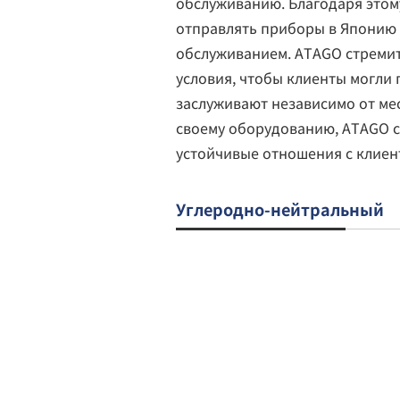
обслуживанию. Благодаря этом
отправлять приборы в Японию 
обслуживанием. ATAGO стреми
условия, чтобы клиенты могли 
заслуживают независимо от ме
своему оборудованию, ATAGO 
устойчивые отношения с клиен
Углеродно-нейтральный