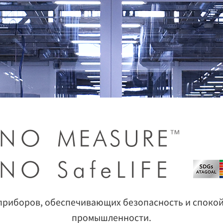
риборов, обеспечивающих безопасность и спокой
промышленности.