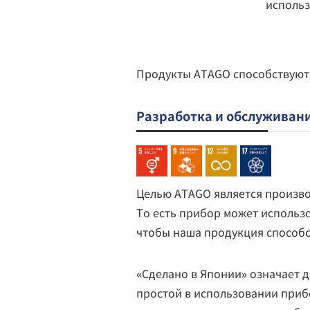
использ
Продукты ATAGO способствуют 
Разработка и обслуживан
Целью ATAGO является производ
То есть прибор может использо
чтобы наша продукция способс
«Сделано в Японии» означает 
простой в использовании приб