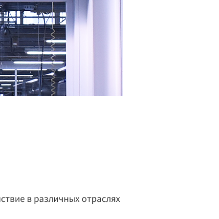
ствие в различных отраслях