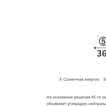
①
Солнечная энергия
На основании решения 45-го за
объявляет углеродно-нейтраль