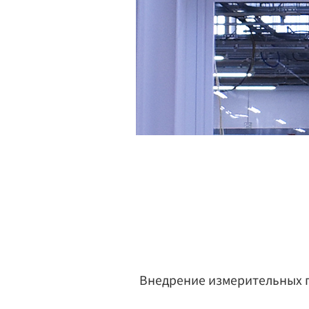
Внедрение измерительных п