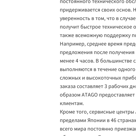
постоянного технического обс
придерживается своих основ. 
уверенность в том, что в случ
получит быстрое техническое 
также всеможную поддержку по
Например, среднее время пред
предложения после получения 
менее 4 часов. В большинстве
выполняются в течение одного 
сложных и высокоточных приб
заказа составляет 3 рабочих д
образом ATAGO предоставляет 
клиентам.
Кроме того, сервисные центры
пределами Японии в 46 странах
всего мира постоянно приезжа