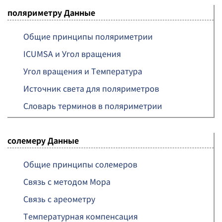
поляриметру Данные
Общие принципы поляриметрии
ICUMSA и Угол вращения
Угол вращения и Температура
Источник света для поляриметров
Словарь терминов в поляриметрии
солемеру Данные
Общие принципы солемеров
Связь с методом Мора
Связь с ареометру
Температурная компенсация