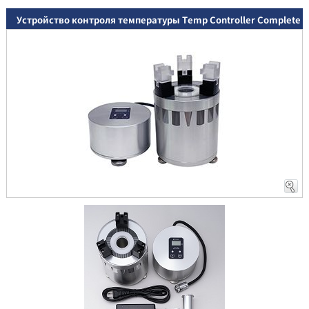
Устройство контроля температуры Temp Controller Complete