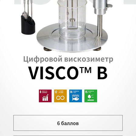
Цифровой вискозиметр
VISCO™ B
6 баллов