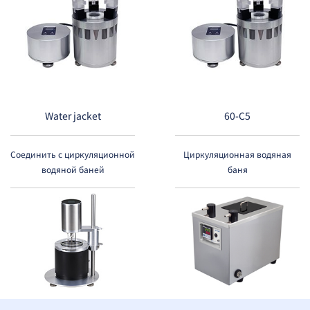
Water jacket
60-C5
Соединить с циркуляционной
Циркуляционная водяная
водяной баней
баня