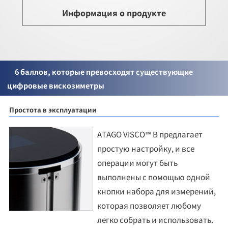
Информация о продукте
6 баллов, которые превосходят существующие
цифровые вискозиметры
Простота в эксплуатации
ATAGO VISCO™ B предлагает
простую настройку, и все
операции могут быть
выполнены с помощью одной
кнопки набора для измерений,
которая позволяет любому
легко собрать и использовать.