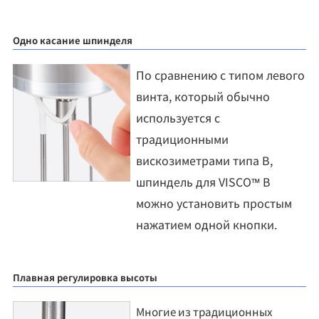
Одно касание шпинделя
По сравнению с типом левого
винта, который обычно
используется с
традиционными
вискозиметрами типа B,
шпиндель для VISCO™ B
можно установить простым
нажатием одной кнопки.
Плавная регулировка высоты
Многие из традиционных