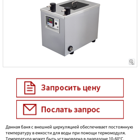
Данная баня с внешней циркуляцией обеспечивает постоянную
температуру в емкости для воды при помощи термомодуля.
Температура может быть установлена в диапазоне 10-60°С.