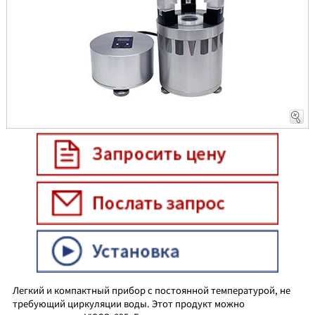
Легкий и компактный прибор с постоянной температурой, не
требующий циркуляции воды. Этот продукт можно