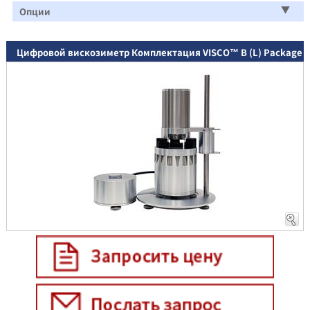
Опции
Цифровой вискозиметр Комплектация VISCO™ B (L) Package
E