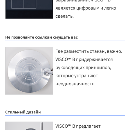
является цифровым и легко
сделать.
Не позволяйте ссылкам смущать вас
Где разместить стакан, важно.
VISCO™ B придерживается
руководящих принципов,
которые устраняют
неоднозначность.
Стильный дизайн
VISCO™ B предлагает