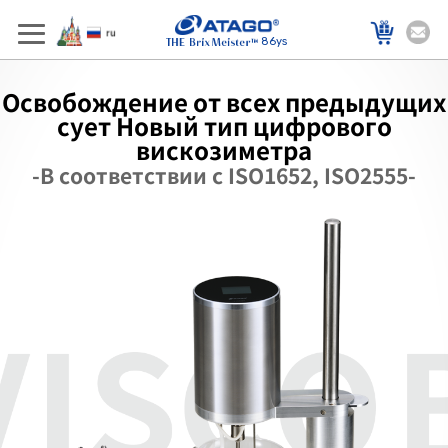
86ys
Освобождение от всех предыдущих
сует Новый тип цифрового
вискозиметра
-В соответствии с ISO1652, ISO2555-