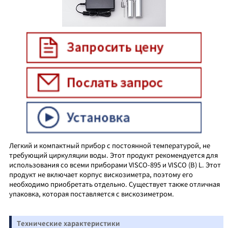
Легкий и компактный прибор с постоянной температурой, не
требующий циркуляции воды. Этот продукт рекомендуется для
использования со всеми приборами VISCO-895 и VISCO (B) L. Этот
продукт не включает корпус вискозиметра, поэтому его
необходимо приобретать отдельно. Существует также отличная
упаковка, которая поставляется с вискозиметром.
Технические характеристики