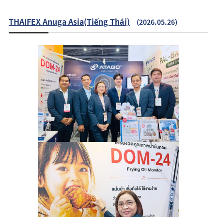
THAIFEX Anuga Asia(Tiếng Thái)
(2026.05.26)