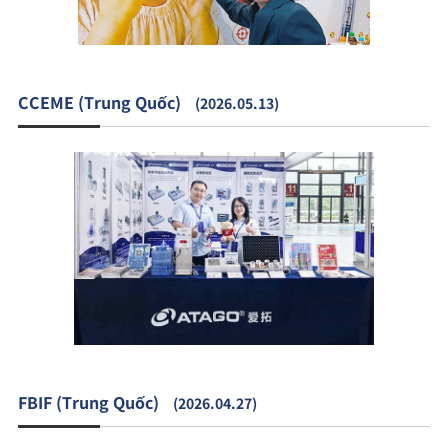
CCEME (Trung Quốc)
(2026.05.13)
FBIF (Trung Quốc)
(2026.04.27)