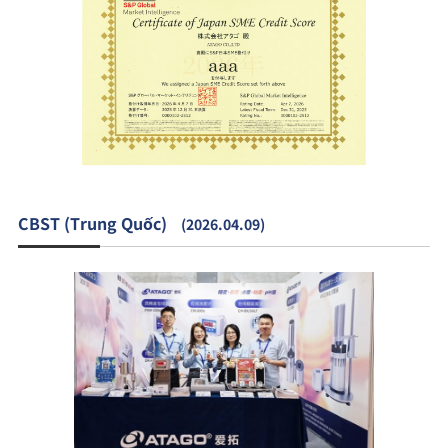
CBST (Trung Quốc)
(2026.04.09)