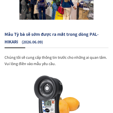
Mẫu Tỳ bà sẽ sớm được ra mắt trong dòng PAL-
HIKARi
(2026.06.09)
Chúng tôi sẽ cung cấp thông tin trước cho những ai quan tâm.
Vui lòng điền vào mẫu yêu cầu.