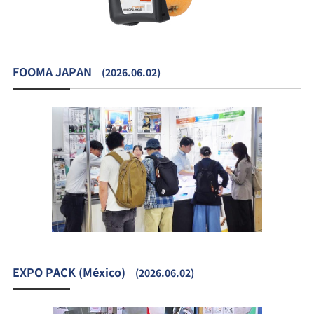
FOOMA JAPAN
(2026.06.02)
EXPO PACK (México)
(2026.06.02)