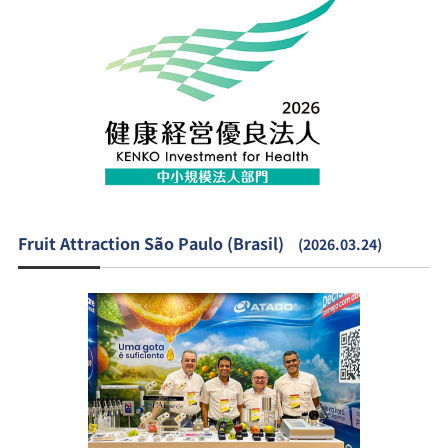
Fruit Attraction São Paulo (Brasil)
(2026.03.24)