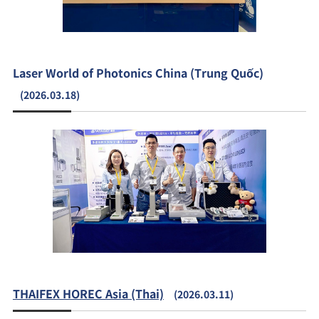
Laser World of Photonics China (Trung Quốc)
(2026.03.18)
THAIFEX HOREC Asia (Thai)
(2026.03.11)