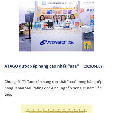
ATAGO được xếp hạng cao nhất "aaa"
(2026.04.07)
Chúng tôi đã được xếp hạng cao nhất "aaa" trong bảng xếp
hạng Japan SME Rating do S&P cung cấp trong 15 năm liên
tiếp.