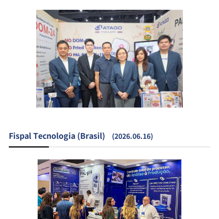
Fispal Tecnologia (Brasil)
(2026.06.16)