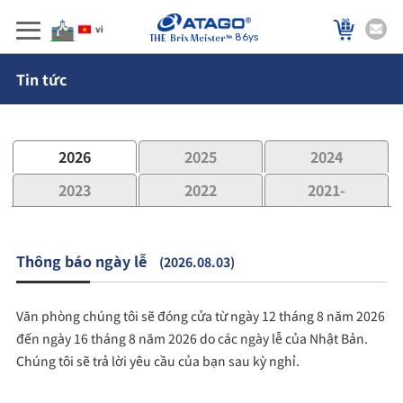
86ys
Tin tức
2026
2025
2024
2023
2022
2021-
Thông báo ngày lễ
(2026.08.03)
Văn phòng chúng tôi sẽ đóng cửa từ ngày 12 tháng 8 năm 2026
đến ngày 16 tháng 8 năm 2026 do các ngày lễ của Nhật Bản.
Chúng tôi sẽ trả lời yêu cầu của bạn sau kỳ nghỉ.