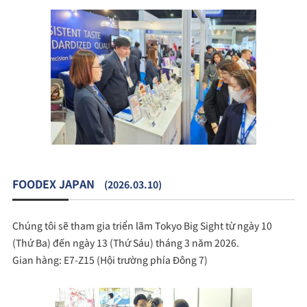
FOODEX JAPAN
(2026.03.10)
Chúng tôi sẽ tham gia triển lãm Tokyo Big Sight từ ngày 10
(Thứ Ba) đến ngày 13 (Thứ Sáu) tháng 3 năm 2026.
Gian hàng: E7-Z15 (Hội trường phía Đông 7)