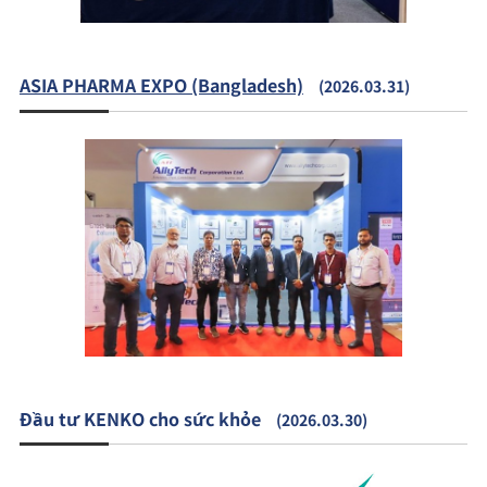
ASIA PHARMA EXPO (Bangladesh)
(2026.03.31)
Đầu tư KENKO cho sức khỏe
(2026.03.30)