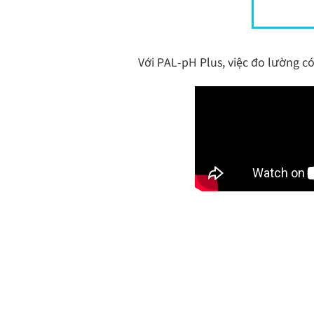
Với PAL-pH Plus, việc đo lường 