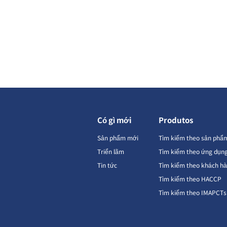
Có gì mới
Produtos
Sản phẩm mới
Tìm kiếm theo sản phẩ
Triển lãm
Tìm kiếm theo ứng dụn
Tin tức
Tìm kiếm theo khách h
Tìm kiếm theo HACCP
Tìm kiếm theo IMAPCTs