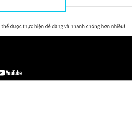
có thể được thực hiện dễ dàng và nhanh chóng hơn nhiều!