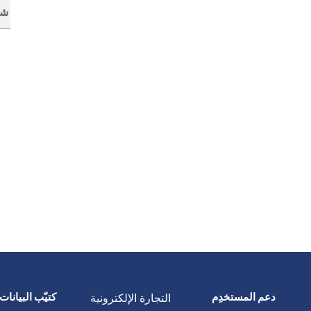
شه
دعم المستخدِم
التجارة الإلكترونية
كتيّب البيانات