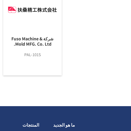
شركة Fuso Machine &
Mold MFG. Co. Ltd.
PAL-101S
ما هو الجديد
المنتجات