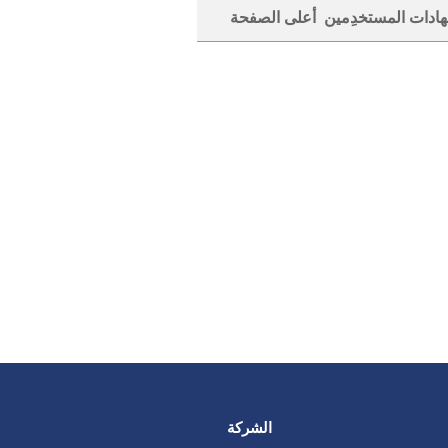
ادات المستخدِمين أعلى الصفحة
الشركة