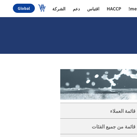
me
HACCP
اقتباس
دعم
الشركة
Global
قائمة العملاء
keyb
قائمة من جميع الفئات
keyb