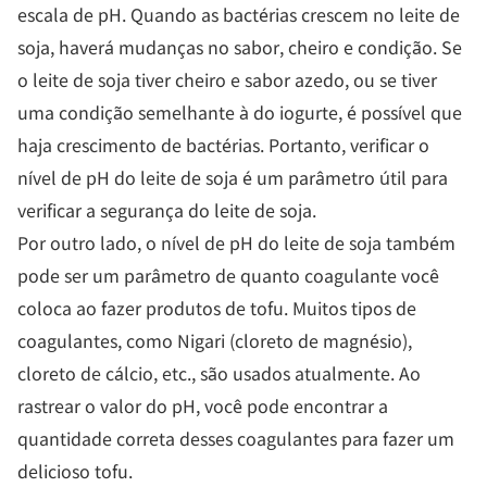
escala de pH. Quando as bactérias crescem no leite de
soja, haverá mudanças no sabor, cheiro e condição. Se
o leite de soja tiver cheiro e sabor azedo, ou se tiver
uma condição semelhante à do iogurte, é possível que
haja crescimento de bactérias. Portanto, verificar o
nível de pH do leite de soja é um parâmetro útil para
verificar a segurança do leite de soja.
Por outro lado, o nível de pH do leite de soja também
pode ser um parâmetro de quanto coagulante você
coloca ao fazer produtos de tofu. Muitos tipos de
coagulantes, como Nigari (cloreto de magnésio),
cloreto de cálcio, etc., são usados ​​atualmente. Ao
rastrear o valor do pH, você pode encontrar a
quantidade correta desses coagulantes para fazer um
delicioso tofu.