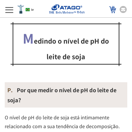
86ys
M
edindo o nível de pH do
leite de soja
P.
Por que medir o nível de pH do leite de
soja?
O nível de pH do leite de soja está intimamente
relacionado com a sua tendência de decomposição.