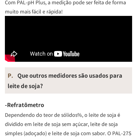
Com PAL-pH Plus, a medição pode ser feita de forma
muito mais fácil e rápida!
P.
Que outros medidores são usados ​​para
leite de soja?
-Refratômetro
Dependendo do teor de sólidos%, o leite de soja é
dividido em leite de soja sem açúcar, leite de soja
simples (adoçado) e leite de soja com sabor. O PAL-27S