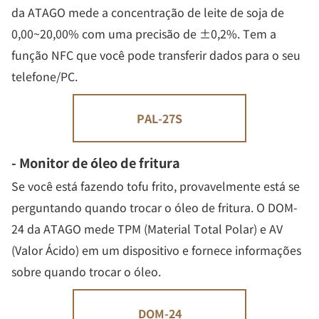
da ATAGO mede a concentração de leite de soja de
0,00~20,00% com uma precisão de ±0,2%. Tem a
função NFC que você pode transferir dados para o seu
telefone/PC.
PAL-27S
- Monitor de óleo de fritura
Se você está fazendo tofu frito, provavelmente está se
perguntando quando trocar o óleo de fritura. O DOM-
24 da ATAGO mede TPM (Material Total Polar) e AV
(Valor Ácido) em um dispositivo e fornece informações
sobre quando trocar o óleo.
DOM-24