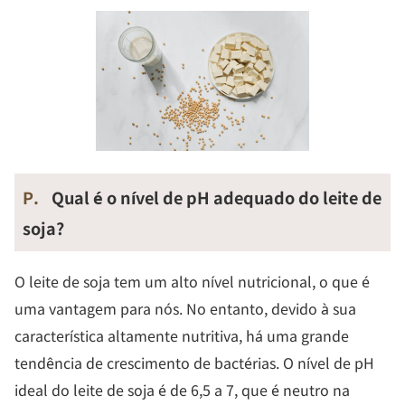
P.
Qual é o nível de pH adequado do leite de
soja?
O leite de soja tem um alto nível nutricional, o que é
uma vantagem para nós. No entanto, devido à sua
característica altamente nutritiva, há uma grande
tendência de crescimento de bactérias. O nível de pH
ideal do leite de soja é de 6,5 a 7, que é neutro na