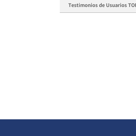
Testimonios de Usuarios TO