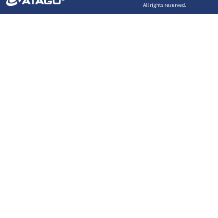
All rights reserved.