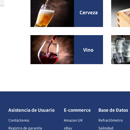
Asistencia de Usuario
E-commerce
Base de Datos
Contáctenos
Amazon UK
Refractómetro
Registro de garantía
eBay
Salinidad