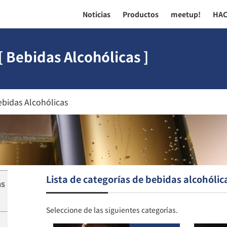
Noticias
Productos
meetup!
HA
 Bebidas Alcohólicas ]
bidas Alcohólicas
Lista de categorías de bebidas alcohólic
as
Seleccione de las siguientes categorías.