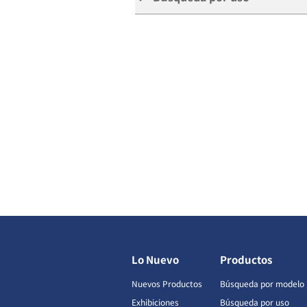
Lo Nuevo
Productos
Nuevos Productos
Búsqueda por modelo
Exhibiciones
Búsqueda por uso