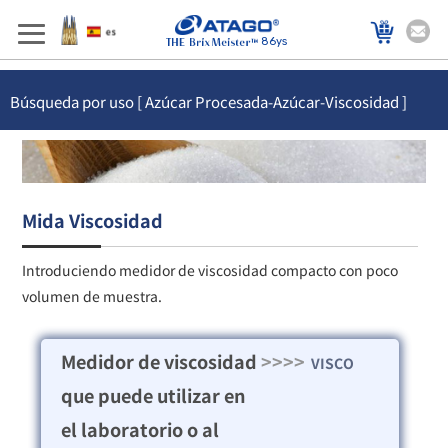
86ys
Búsqueda por uso [ Azúcar Procesada-Azúcar-Viscosidad ]
Mida Viscosidad
Introduciendo medidor de viscosidad compacto con poco
volumen de muestra.
Medidor de viscosidad
>>>>
VISCO
que puede utilizar en
el laboratorio o al