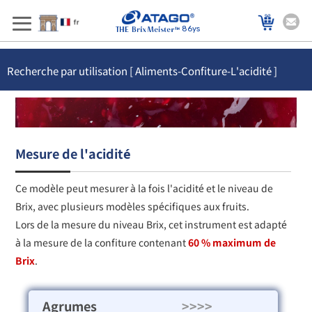
86ys
Recherche par utilisation [ Aliments-Confiture-L'acidité ]
Mesure de l'acidité
Ce modèle peut mesurer à la fois l'acidité et le niveau de
Brix, avec plusieurs modèles spécifiques aux fruits.
Lors de la mesure du niveau Brix, cet instrument est adapté
à la mesure de la confiture contenant
60 % maximum de
Brix
.
Agrumes
>>>>