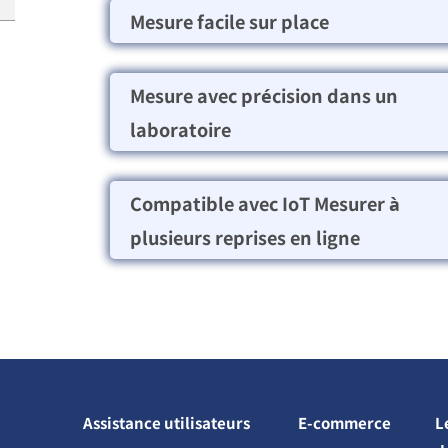
Mesure facile sur place
Mesure avec précision dans un
laboratoire
Compatible avec IoT Mesurer à
plusieurs reprises en ligne
Assistance utilisateurs
E-commerce
L