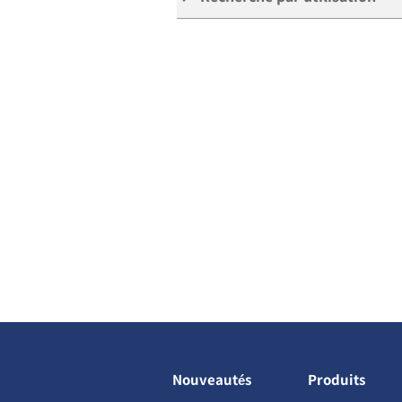
Nouveautés
Produits