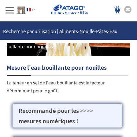
86ys
Recherche par utilisation [ Aliments-Nouille-Pâtes-Eau
bouillante pour nouilles ]
Mesure l'eau bouillante pour nouilles
La teneur en sel de l'eau bouillante est le facteur
déterminant pour le goût.
Recommandé pour les
>>>>
mesures numériques !