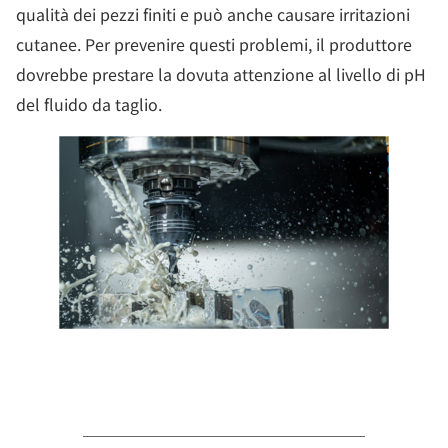
qualità dei pezzi finiti e può anche causare irritazioni
cutanee. Per prevenire questi problemi, il produttore
dovrebbe prestare la dovuta attenzione al livello di pH
del fluido da taglio.