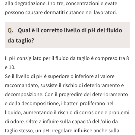
alla degradazione. Inoltre, concentrazioni elevate
possono causare dermatiti cutanee nei lavoratori.
Q.
Qual è il corretto livello di pH del fluido
da taglio?
Il pH consigliato per il fluido da taglio è compreso tra 8
e 10.
Se il livello di pH è superiore o inferiore al valore
raccomandato, sussiste il rischio di deterioramento e
decomposizione. Con il progredire del deterioramento
e della decomposizione, i batteri proliferano nel
liquido, aumentando il rischio di corrosione e problemi
di odore. Oltre a influire sulla capacità dell'olio da
taglio stesso, un pH irregolare influisce anche sulla