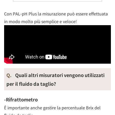
Con PAL-pH Plus la misurazione può essere effettuata
in modo molto più semplice e veloce!
Q.
Quali altri misuratori vengono utilizzati
per il fluido da taglio?
-Rifrattometro
È importante anche gestire la percentuale Brix del