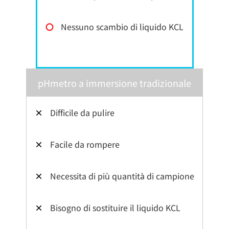
〇
Nessuno scambio di liquido KCL
pHmetro a immersione tradizionale
×
Difficile da pulire
×
Facile da rompere
×
Necessita di più quantità di campione
×
Bisogno di sostituire il liquido KCL