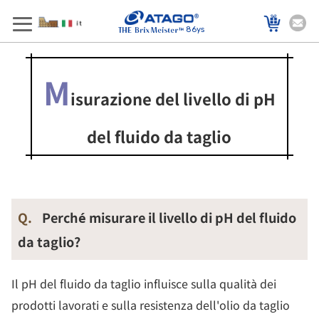
86ys
M
isurazione del livello di pH
del fluido da taglio
Q.
Perché misurare il livello di pH del fluido
da taglio?
Il pH del fluido da taglio influisce sulla qualità dei
prodotti lavorati e sulla resistenza dell'olio da taglio