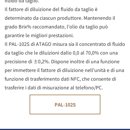
fluido da taglio.
Il fattore di diluizione del fluido da taglio è
determinato da ciascun produttore. Mantenendo il
grado Brix% raccomandato, l'olio da taglio può
garantire le migliori prestazioni.
Il PAL-102S di ATAGO misura sia il concentrato di fluido
da taglio che le diluizioni dallo 0,0 al 70,0% con una
precisione di ±0,2%. Dispone inoltre di una funzione
per immettere il fattore di diluizione nell'unità e di una
funzione di trasferimento dati NFC, che consente di
trasferire i dati di misurazione al telefono/PC.
PAL-102S