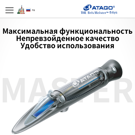
86ys
Максимальная функциональность
Непревзойденное качество
Удобство использования