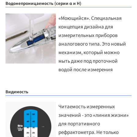
Водонепроницаемость (серии α и H)
«Моющийся». Специальная
концепция дизайна для
измерительных приборов
аналогового типа. Это новый
механизм, который можно
мыть даже под проточной
водой после измерения
Видимость
Читаемость измеренных
значений - это «линия жизни»
для портативного
рефрактометра. Не только