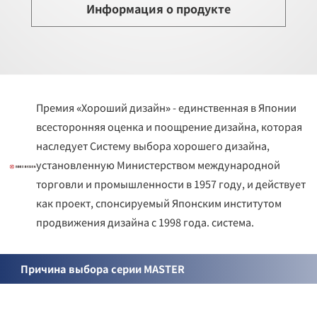
Информация о продукте
Премия «Хороший дизайн» - единственная в Японии
всесторонняя оценка и поощрение дизайна, которая
наследует Систему выбора хорошего дизайна,
установленную Министерством международной
торговли и промышленности в 1957 году, и действует
как проект, спонсируемый Японским институтом
продвижения дизайна с 1998 года. система.
Причина выбора серии MASTER