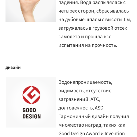
падения. Вода распылялась с
четырех сторон, сбрасывалась
на дубовые шпалы с высоты 1 м,
загружалась в грузовой отсек
самолета и прошла все
испытания на прочность.
дизайн
Водонепроницаемость,
видимость, отсутствие
загрязнений, ATC,
долговечность, ASD.
Гармоничный дизайн получил
множество наград, таких как
Good Design Award и Invention