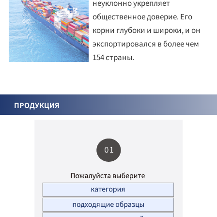
неуклонно укрепляет
общественное доверие. Его
корни глубоки и широки, и он
экспортировался в более чем
154 страны.
ПРОДУКЦИЯ