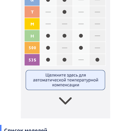
Список моделей