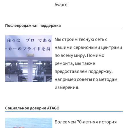
Award.
Послепродажная поддержка
Мы строим тесную сеть с
нашими сервисными центрами
по всему миру. Помимо
ремонта, мы также
предоставляем поддержку,
например советы по методам
измерения.
Социальное доверие ATAGO
Более чем 70-летняя история