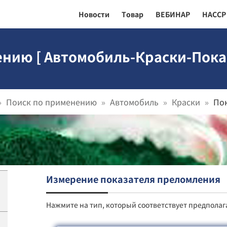
Новости
Товар
ВЕБИНАР
HACCP
ению [ Автомобиль-Краски-Пока
Поиск по применению
Автомобиль
Краски
По
Измерение показателя преломления
Нажмите на тип, который соответствует предпола