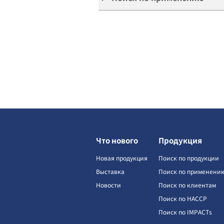
Что нового
Продукция
Новая продукция
Поиск по продукции
Выставка
Поиск по применени
Новости
Поиск по клиентам
Поиск по HACCP
Поиск по IMPACTs