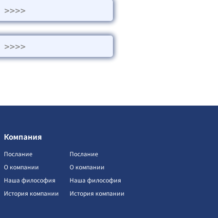
>>>>
и
>>>>
Компания
Послание
Послание
О компании
О компании
Наша философия
Наша философия
История компании
История компании