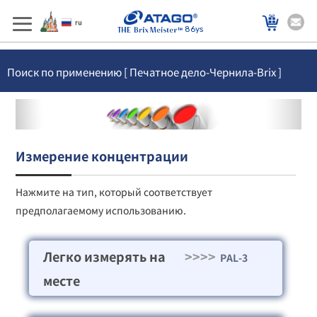
86ys
Поиск по применению [ Печатное дело-Чернила-Brix ]
Измерение концентрации
Нажмите на тип, который соответствует
предполагаемому использованию.
Легко измерять на
>>>>
PAL-3
месте