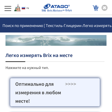
86ys
Поиск по применению [ Текстиль-Глицерин-Легко измерять
]
Легко измерять Brix на месте
Нажмите на нужный тип.
Оптимально для
>>>>
измерения в любом
месте!