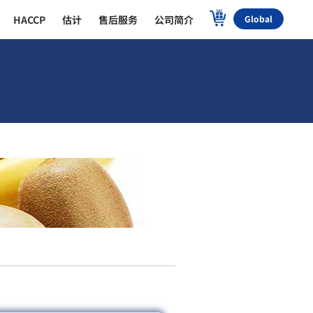
HACCP
估计
售后服务
公司简介
Global