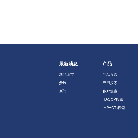
最新消息
产品
新品上市
产品搜索
參展
应用搜索
新闻
客户搜索
HACCP搜索
IMPACTs搜索