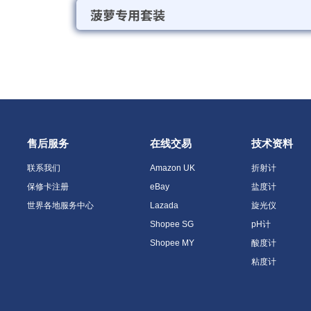
菠萝专用套装
售后服务
在线交易
技术资料
联系我们
Amazon UK
折射计
保修卡注册
eBay
盐度计
世界各地服务中心
Lazada
旋光仪
Shopee SG
pH计
Shopee MY
酸度计
粘度计