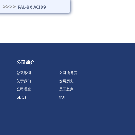
>>>>
PAL-BX|ACID9
公司简介
总裁致词
公司信誉度
关于我们
发展历史
公司理念
员工之声
SDGs
地址