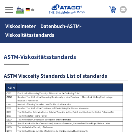
86ys
Viskosimeter Datenbuch-ASTM-
Viskositätsstandards
ASTM-Viskositätsstandards
ASTM Viscosity Standards List of standards