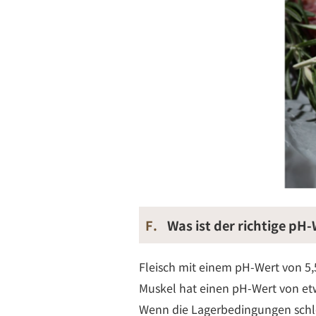
F.
Was ist der richtige pH-
Fleisch mit einem pH-Wert von 5,
Muskel hat einen pH-Wert von etw
Wenn die Lagerbedingungen schlec