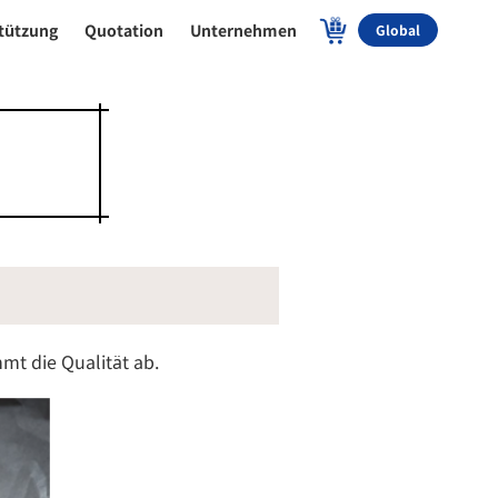
tützung
Quotation
Unternehmen
Global
mt die Qualität ab.