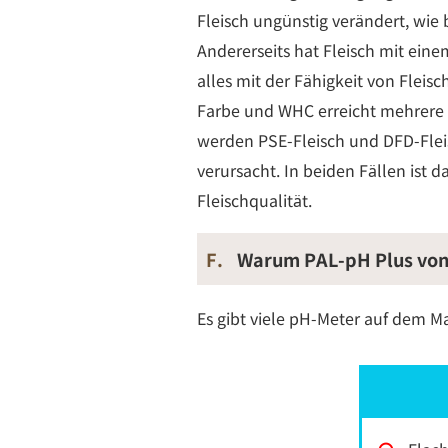
Fleisch ungünstig verändert, wie 
Andererseits hat Fleisch mit ein
alles mit der Fähigkeit von Flei
Farbe und WHC erreicht mehrere 
werden PSE-Fleisch und DFD-Fle
verursacht. In beiden Fällen ist
Fleischqualität.
F.
Warum PAL-pH Plus vo
Es gibt viele pH-Meter auf dem 