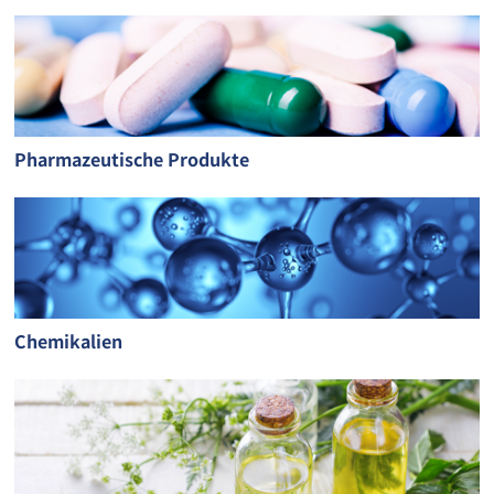
Pharmazeutische Produkte
Chemikalien