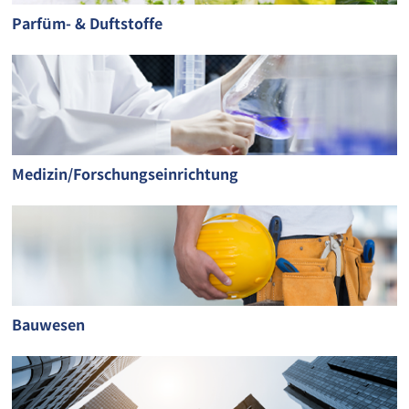
Parfüm- & Duftstoffe
Medizin/Forschungseinrichtung
Bauwesen