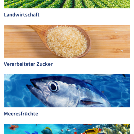
Landwirtschaft
Verarbeiteter Zucker
Meeresfrüchte