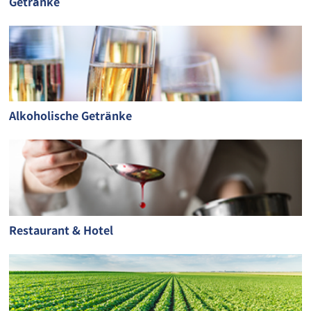
Getränke
Alkoholische Getränke
Restaurant & Hotel