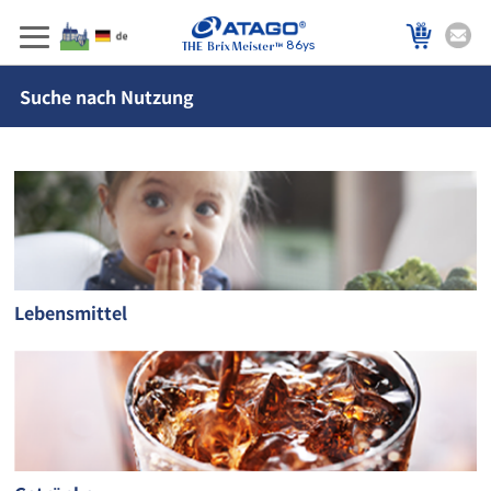
86ys
Suche nach Nutzung
Lebensmittel