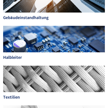
Gebäudeinstandhaltung
Halbleiter
Textilien