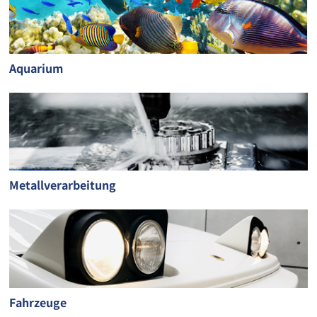
Aquarium
Metallverarbeitung
Fahrzeuge