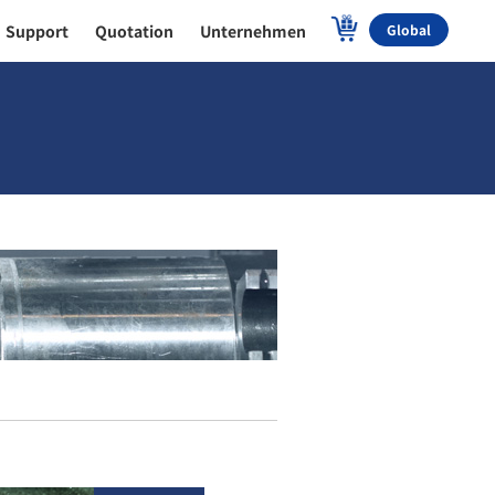
Support
Quotation
Unternehmen
Global