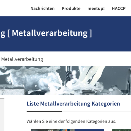
Nachrichten
Produkte
meetup!
HACCP
 [ Metallverarbeitung ]
Metallverarbeitung
Liste Metallverarbeitung Kategorien
Wählen Sie eine der folgenden Kategorien aus.