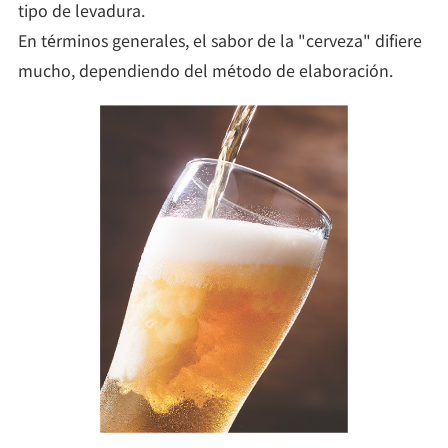
tipo de levadura.
En términos generales, el sabor de la "cerveza" difiere
mucho, dependiendo del método de elaboración.