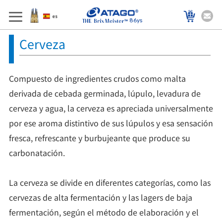
86ys
Cerveza
Compuesto de ingredientes crudos como malta
derivada de cebada germinada, lúpulo, levadura de
cerveza y agua, la cerveza es apreciada universalmente
por ese aroma distintivo de sus lúpulos y esa sensación
fresca, refrescante y burbujeante que produce su
carbonatación.
La cerveza se divide en diferentes categorías, como las
cervezas de alta fermentación y las lagers de baja
fermentación, según el método de elaboración y el