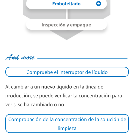
Embotellado
Inspección y empaque
Compruebe el interruptor de líquido
Al cambiar a un nuevo líquido en la línea de
producción, se puede verificar la concentración para
ver si se ha cambiado o no.
Comprobación de la concentración de la solución de
limpieza