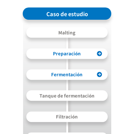
Caso de estudio
Malting
Preparación
Fermentación
Tanque de fermentación
Filtración