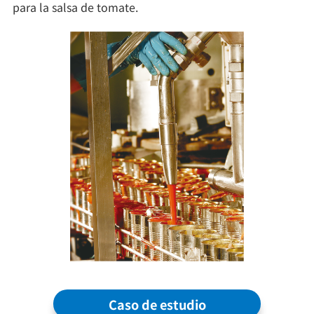
para la salsa de tomate.
Caso de estudio