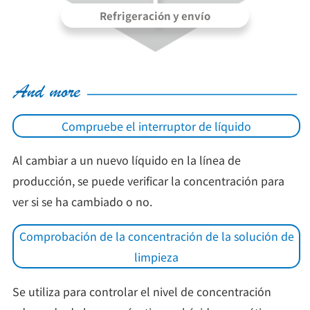
Refrigeración y envío
Compruebe el interruptor de líquido
Al cambiar a un nuevo líquido en la línea de
producción, se puede verificar la concentración para
ver si se ha cambiado o no.
Comprobación de la concentración de la solución de
limpieza
Se utiliza para controlar el nivel de concentración