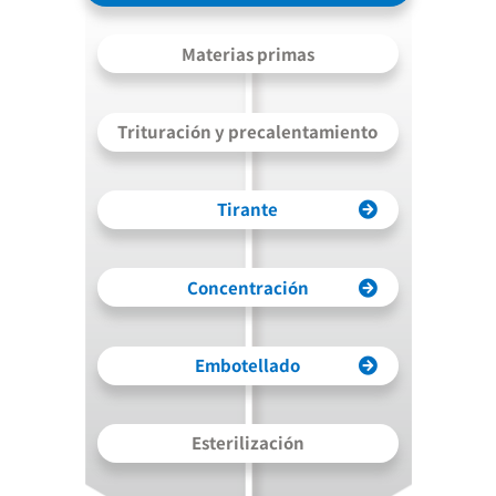
Materias primas
Trituración y precalentamiento
Tirante
Concentración
Embotellado
Esterilización