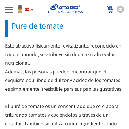
86ys
Pure de tomate
Este atractivo físicamente revitalizante, reconocido en
todo el mundo, se atribuye sin duda a su alto valor
nutricional.
Además, las personas pueden encontrar que el
exquisito equilibrio de dulzor y acidez de los tomates
es simplemente irresistible para sus papilas gustativas.
El puré de tomate es un concentrado que se elabora
triturando tomates y cociéndolos a través de un
colador. También se utiliza como ingrediente crudo