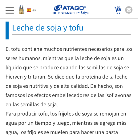
86ys
Leche de soja y tofu
El tofu contiene muchos nutrientes necesarios para los
seres humanos, mientras que la leche de soja es un
líquido que se produce cuando las semillas de soja se
hierven y trituran. Se dice que la proteína de la leche
de soja es nutritiva y de alta calidad. De hecho, son
famosos los efectos embellecedores de las isoflavonas
en las semillas de soja.
Para producir tofu, los frijoles de soya se remojan en
agua por un tiempo y luego, mientras se agrega más
agua, los frijoles se muelen para hacer una pasta