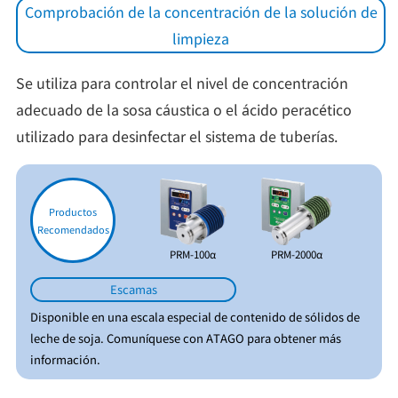
Comprobación de la concentración de la solución de
limpieza
Se utiliza para controlar el nivel de concentración
adecuado de la sosa cáustica o el ácido peracético
utilizado para desinfectar el sistema de tuberías.
Productos
Recomendados
PRM-100α
PRM-2000α
Escamas
Disponible en una escala especial de contenido de sólidos de
leche de soja. Comuníquese con ATAGO para obtener más
información.