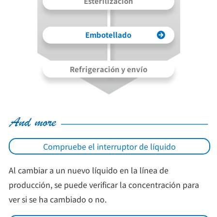
Esterilización
Embotellado
Refrigeración y envío
Compruebe el interruptor de líquido
Al cambiar a un nuevo líquido en la línea de
producción, se puede verificar la concentración para
ver si se ha cambiado o no.