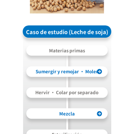
Caso de estudio (Leche de soja)
Materias primas
Sumergir y remojar ・ Moler
Hervir ・ Colar por separado
Mezcla