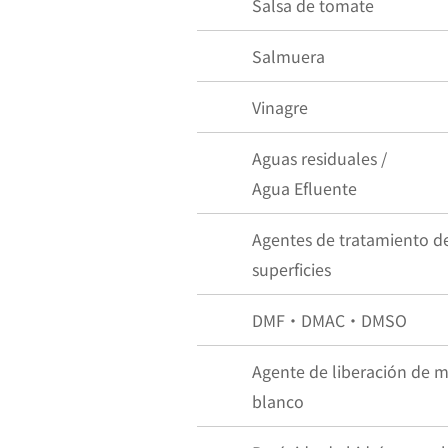
Salsa de tomate
Salmuera
Vinagre
Aguas residuales /
Agua Efluente
Agentes de tratamiento d
superficies
DMF・DMAC・DMSO
Agente de liberación de 
blanco