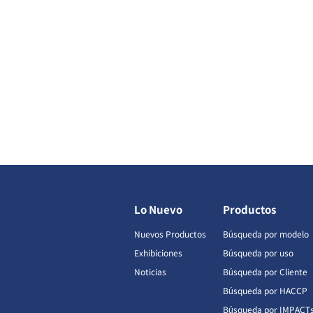
Lo Nuevo
Productos
Nuevos Productos
Búsqueda por modelo
Exhibiciones
Búsqueda por uso
Noticias
Búsqueda por Cliente
Búsqueda por HACCP
Búsqueda por IMPACT