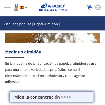
86ys
Búsqueda por uso [ Papel-Almidón ]
Medir un almidón
En la industria de la fabricación de papel, el almidón se usa
para una amplia variedad de propósitos, como el
dimensionamiento, el recubrimiento y como agente
adhesivo.
Mida la concentración
>>>>