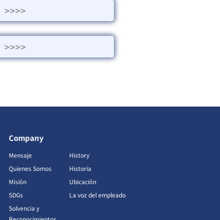
>>>>
>>>>
Company
Mensaje
History
Quienes Somos
Historia
Misión
Ubicación
SDGs
La voz del empleado
Solvencia y
Reconocimientos