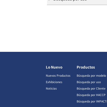
Lo Nuevo
Productos
Nuevos Productos
Búsqueda por modelo
Exhibiciones
Búsqueda por uso
Noticias
Búsqueda por Cliente
Búsqueda por HACCP
Búsqueda por IMPACT