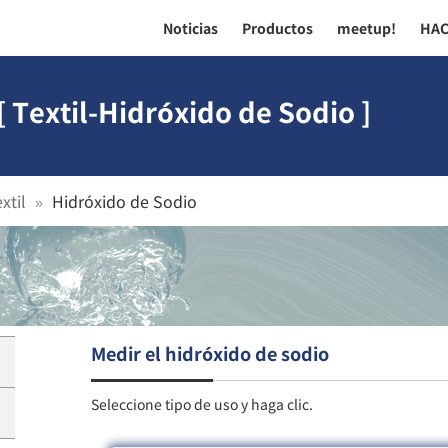
Noticias
Productos
meetup!
HA
 Textil-Hidróxido de Sodio ]
xtil
Hidróxido de Sodio
Medir el hidróxido de sodio
Seleccione tipo de uso y haga clic.