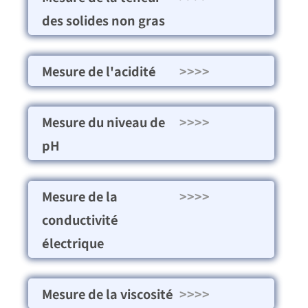
des solides non gras
Mesure de l'acidité
>>>>
Mesure du niveau de
>>>>
pH
Mesure de la
>>>>
conductivité
électrique
Mesure de la viscosité
>>>>