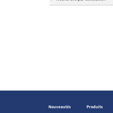
Nouveautés
Produits