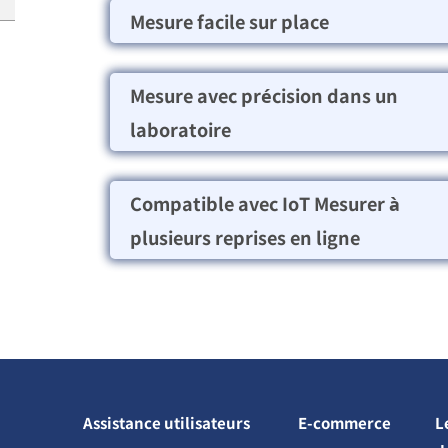
Mesure facile sur place
Mesure avec précision dans un
laboratoire
Compatible avec IoT Mesurer à
plusieurs reprises en ligne
Assistance utilisateurs
E-commerce
L