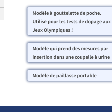
Modèle à gouttelette de poche.
Utilisé pour les tests de dopage aux
Jeux Olympiques !
Modèle qui prend des mesures par
insertion dans une coupelle à urine
Modèle de paillasse portable