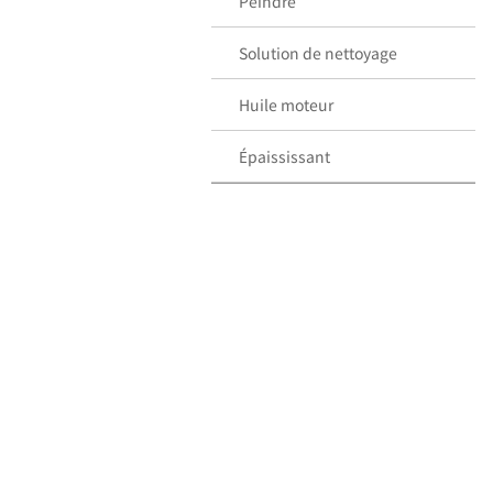
Peindre
Solution de nettoyage
Huile moteur
Épaississant