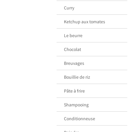
Curry
Ketchup aux tomates
Le beurre
Chocolat
Breuvages
Bouillie de riz
Pâte à frire
Shampooing
Conditionneuse