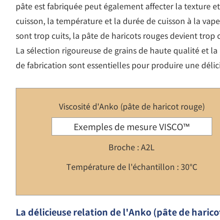
pâte est fabriquée peut également affecter la texture et
cuisson, la température et la durée de cuisson à la vapeu
sont trop cuits, la pâte de haricots rouges devient trop 
La sélection rigoureuse de grains de haute qualité et
de fabrication sont essentielles pour produire une délic
Viscosité d'Anko (pâte de haricot rouge)
Exemples de mesure VISCO™
Broche : A2L
Température de l'échantillon : 30℃
La délicieuse relation de l'Anko (pâte de harico