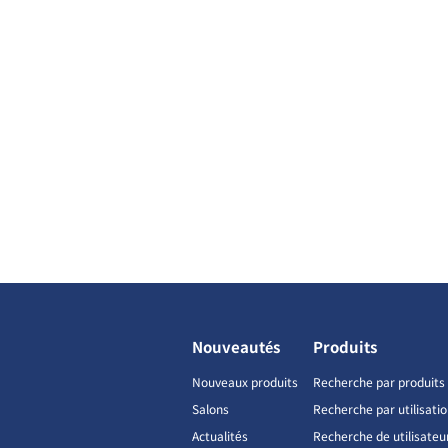
Nouveautés
Produits
Nouveaux produits
Recherche par produits
Salons
Recherche par utilisati
Actualités
Recherche de utilisateu