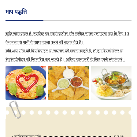
माप पद्धति
चूंकि सॉस सघन है, इसलिए हम सबसे सटीक और सटीक नमक एकाग्रता माप के लिए 10
के कारक से पानी के साथ पतला करने की सलाह देते हैं।
यदि आप सॉस की चिपचिपाहट या सघनता को मापना चाहते हैं, तो हम विस्कोमीटर या
रेफ्रेक्टोमीटर की सिफारिश कर सकते हैं। अधिक जानकारी के लिए हमसे संपर्क करें।
・वर्सेस्टरशायर सॉस
3.7％