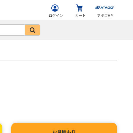
ログイン
カート
アタゴHP
お見積もり