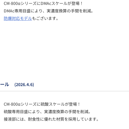
CM-800αシリーズにDMAcスケールが登場！
DMAc専用目盛により、実濃度換算の手間を削減。
防爆対応モデル
もございます。
ール
(2026.4.6)
CM-800αシリーズに硫酸スケールが登場！
硫酸専用目盛により、実濃度換算の手間を削減。
接液部には、耐食性に優れた材質を採用しています。