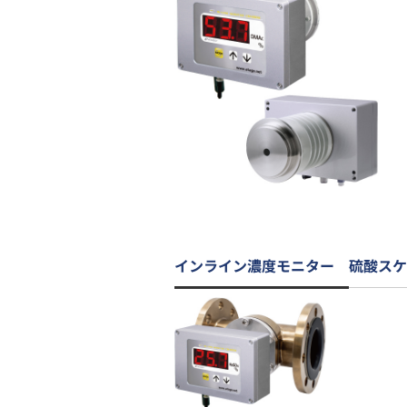
インライン濃度モニター 硫酸スケ