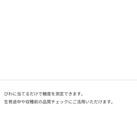
びわに当てるだけで糖度を測定できます。
生育途中や収穫前の品質チェックにご活用いただけます。