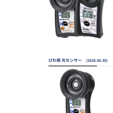
びわ用 光センサー
(2026.06.30)