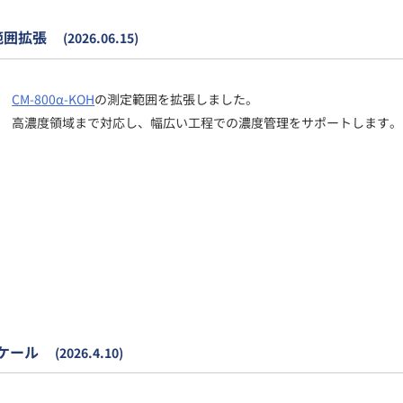
範囲拡張
(2026.06.15)
CM-800α-KOH
の測定範囲を拡張しました。
高濃度領域まで対応し、幅広い工程での濃度管理をサポートします。
ケール
(2026.4.10)