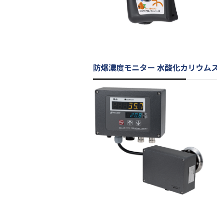
防爆濃度モニター 水酸化カリウム