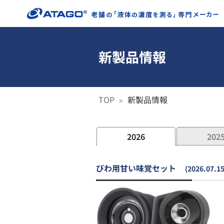
新製品情報
TOP
新製品情報
2026
202
びわ用甘い味覚セット
(2026.07.15