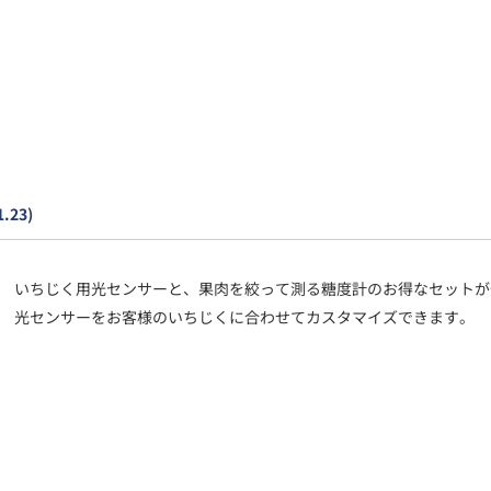
1.23)
いちじく用光センサーと、果肉を絞って測る糖度計のお得なセットが
光センサーをお客様のいちじくに合わせてカスタマイズできます。