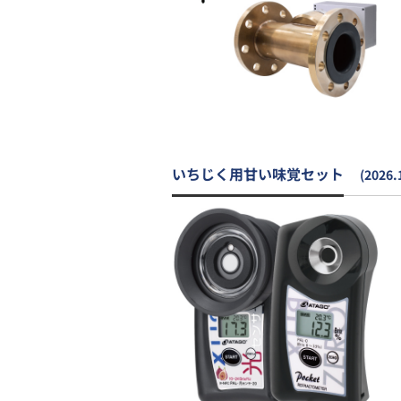
いちじく用甘い味覚セット
(2026.