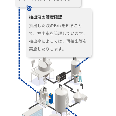
抽出液の濃度確認
抽出した液のBrixを知ること
で、抽出率を管理しています。
抽出率によっては、再抽出等を
実施したりします。