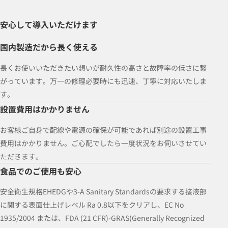
安心して導入いただけます
国内製造だから長く使える
長くお使いいただきたい想いが耐久性の高さと故障率の低さに繋
がっています。万一の修理必要時にも迅速、丁寧に対応いたしま
す。
設置費用はかかりません
お客様ご自身で配線や電源の確保が可能であれば別途の設置工事
費用はかかりません。ご心配でしたら一度状況をお伺いさせてい
ただきます。
食品でのご使用も安心
安全衛生規格EHEDGや3-A Sanitary Standardsの要求する接液部
に関する表面仕上げレベル Ra 0.8以下をクリアし、EC No
1935/2004 または、FDA (21 CFR)-GRAS(Generally Recognized