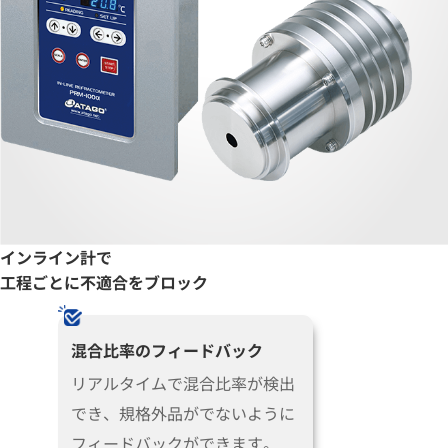
インライン計で
工程ごとに不適合をブロック
混合比率のフィードバック
リアルタイムで混合比率が検出
でき、規格外品がでないように
フィードバックができます。