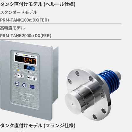
タンク直付けモデル (へルール仕様)
スタンダードモデル
PRM-TANK100α DX(FER)
高精度モデル
PRM-TANK2000α DX(FER)
タンク直付けモデル (フランジ仕様)