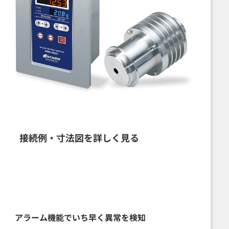
接続例・寸法図を詳しく見る
アラーム機能で
いち早く異常を検知