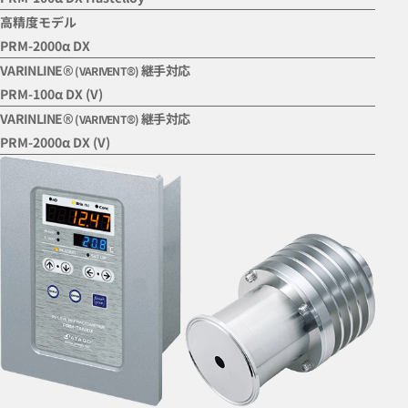
高精度モデル
PRM-2000α DX
VARINLINE®
継手対応
(VARIVENT®)
PRM-100α DX (V)
VARINLINE®
継手対応
(VARIVENT®)
PRM-2000α DX (V)