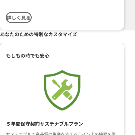
詳しく見る
あなたのための
特別なカスタマイズ
もしもの時でも安心
５年間保守契約サステナブルプラン
サステナブルで高品質の生産を支えるライン上の機器を常