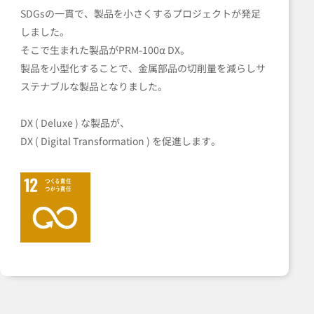
SDGsの一貫で、製品を小さくするプロジェクトが発足
しました。
そこで生まれた製品がPRM-100α DX。
製品を小型化することで、金属部品の切削量を減らしサ
ステナブルな製品となりました。
DX ( Deluxe ) な製品が、
DX ( Digital Transformation ) を促進します。