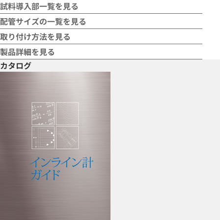
試料導入部一覧を見る
配管サイズの一覧を見る
取り付け方法を見る
製品詳細を見る
カタログ