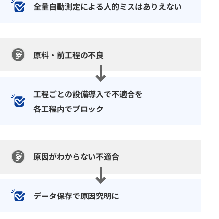
全量自動測定による
人的ミスはありえない
原料・前工程の不良
工程ごとの設備導入で不適合を
各工程内でブロック
原因がわからない不適合
データ保存で原因究明に