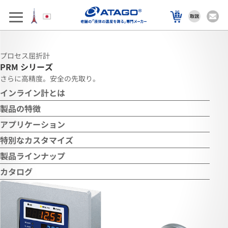
プロセス屈折計
PRM
シリーズ
さらに高精度。安全の先取り。
インライン計とは
製品の特徴
アプリケーション
特別なカスタマイズ
製品ラインナップ
カタログ