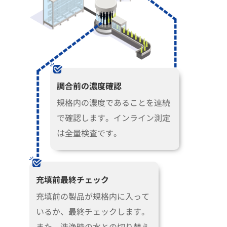
調合前の濃度確認
規格内の濃度であることを連続
で確認します。インライン測定
は全量検査です。
充填前最終チェック
充填前の製品が規格内に入って
いるか、最終チェックします。
また、洗浄時の水との切り替え