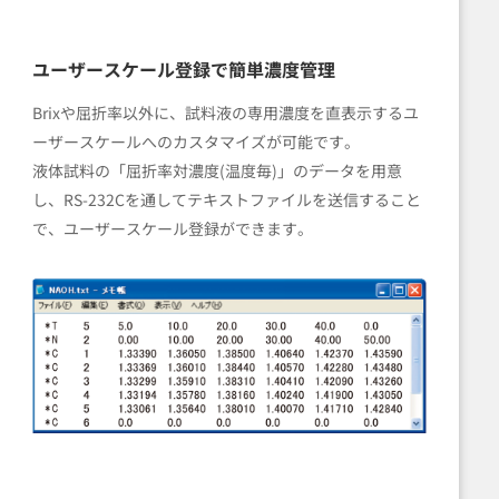
ユーザースケール登録で
簡単濃度管理
Brixや屈折率以外に、試料液の専用濃度を直表示するユ
ーザースケールへのカスタマイズが可能です。
液体試料の「屈折率対濃度(温度毎)」のデータを用意
し、RS-232Cを通してテキストファイルを送信すること
で、ユーザースケール登録ができます。