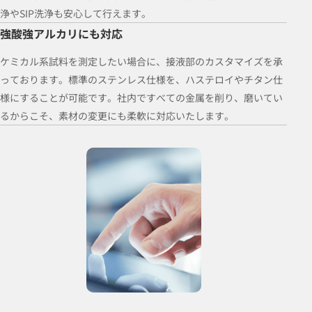
浄やSIP洗浄も安心して行えます。
強酸強アルカリにも対応
ケミカル系試料を測定したい場合に、接液部のカスタマイズを承
っております。標準のステンレス仕様を、ハステロイやチタン仕
様にすることが可能です。社内ですべての金属を削り、磨いてい
るからこそ、素材の変更にも柔軟に対応いたします。