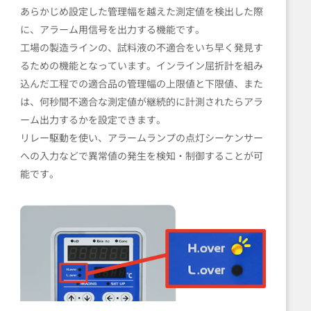
あらかじめ設定した管理幅を越えた測定値を検出した際
に、アラーム用信号を出力する機能です。
工場の製造ラインの、試料液の不適合をいち早く発見す
るための機能となっています。インライン屈折計を組み
込んだ工程での適合品の管理幅の上限値と下限値、また
は、何秒間不適合な測定値が継続的に計測されたらアラ
ーム出力するかを設定できます。
リレー駆動を使い、アラームランプの点灯シーケンサー
への入力などで異常値の発生を検知・制御することが可
能です。