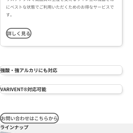
にベストな状態でご利用いただくためのお得なサービスで
す。
詳しく見る
強酸・強アルカリにも対応
VARIVENT®対応可能
お問い合わせはこちらから
ラインナップ