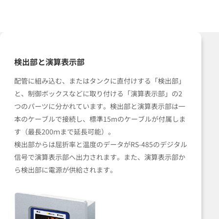
検出部と演算表示部
配管に組み込む、またはタンクに直付けする「検出部」
と、制御ボックスなどに取り付ける「演算表示部」の2
つのパーツに分かれています。検出部と演算表示部は一
本のケーブルで接続し、標準15mのケーブルが付属しま
す（最長200ｍまで延長可能）。
検出部からは屈折率と温度のデータがRS-485のデジタル
信号で演算表示部へ出力されます。また、演算表示部か
ら検出部に電源が供給されます。