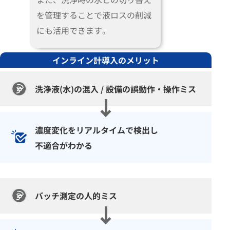
を管理することで液ロスの削減
にも活用できます。
インライン計導入のメリット
洗浄液(水)の混入 /
設備の誤動作・操作ミス
濃度変化をリアルタイムで検出し
不適合がわかる
バッチ測定の人的ミス