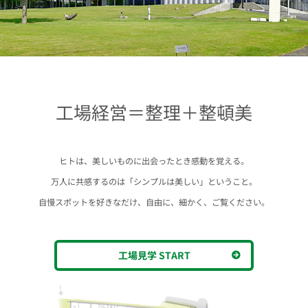
工場経営＝整理＋整頓美
ヒトは、美しいものに出会ったとき感動を覚える。
万人に共感するのは「シンプルは美しい」ということ。
自慢スポットを好きなだけ、自由に、細かく、ご覧ください。
工場見学 START