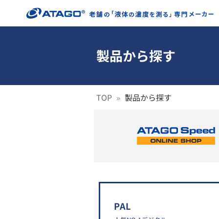
製品から探す
TOP
製品から探す
PAL