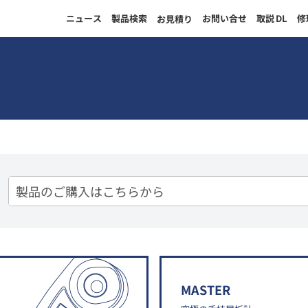
ニュース
製品検索
お問い合せ
取説
DL
修
お見積り
MASTER