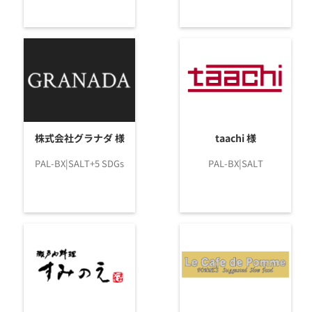
株式会社グラナダ 様
taachi 様
PAL-BX|SALT+5 SDGs
PAL-BX|SALT