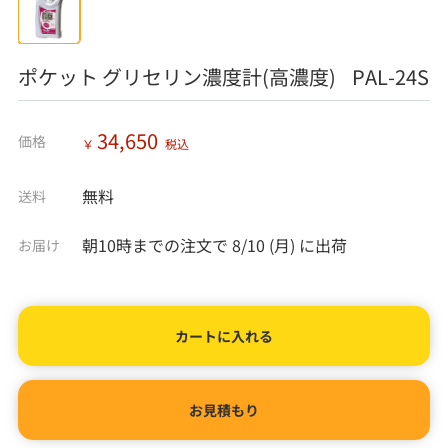
ポケット グリセリン濃度計(高濃度) PAL-24S
34,650
価格
￥
税込
無料
送料
朝10時までの注文で
8/10 (月)
に出荷
お届け
カートに入れる
お見積もり