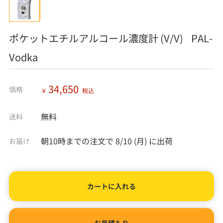
ポケットエチルアルコール濃度計 (V/V) PAL-
Vodka
34,650
価格
￥
税込
無料
送料
朝10時までの注文で
8/10 (月)
に出荷
お届け
カートに入れる