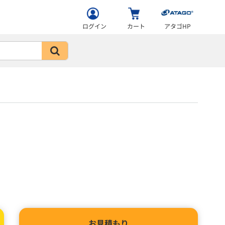
ログイン
カート
アタゴHP
お見積もり