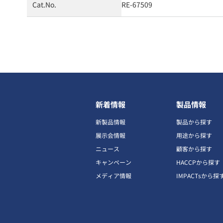
Cat.No.
RE-67509
新着情報
製品情報
新製品情報
製品から探す
展示会情報
用途から探す
ニュース
顧客から探す
キャンペーン
HACCPから探す
メディア情報
IMPACTsから探